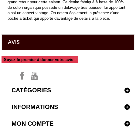
grand retour pour cette saison. Ce denim fabriqué à base de 100%
de coton organique possède un délavage très poussé, lui apportant
ainsi un aspect vintage. On notera également la présence d'une
poche à ticket qui apporte davantage de détails à la pièce.
AVIS
Soyez le premier à donner votre avis !
CATÉGORIES
INFORMATIONS
MON COMPTE