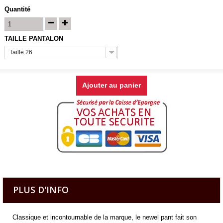
Quantité
TAILLE PANTALON
Taille 26
Ajouter au panier
PLUS D'INFO
Classique et incontournable de la marque, le newel pant fait son