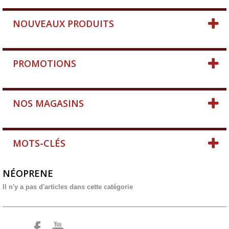
NOUVEAUX PRODUITS
PROMOTIONS
NOS MAGASINS
MOTS-CLÉS
NÉOPRENE
Il n'y a pas d'articles dans cette catégorie