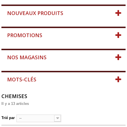
NOUVEAUX PRODUITS
PROMOTIONS
NOS MAGASINS
MOTS-CLÉS
CHEMISES
Il y a 13 articles
Trié par
--