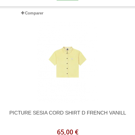
Comparer
PICTURE SESIA CORD SHIRT D FRENCH VANILL
65,00 €