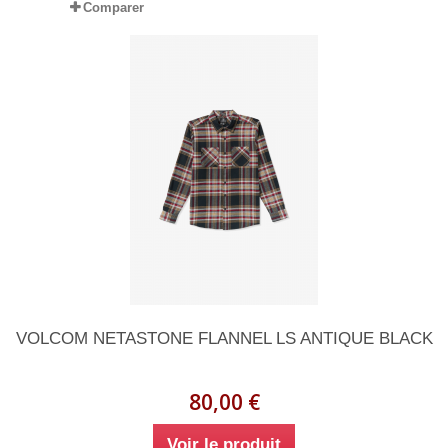
Comparer
VOLCOM NETASTONE FLANNEL LS ANTIQUE BLACK
80,00 €
Voir le produit