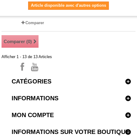
Article disponible avec d'autres options
Comparer
Comparer (
0
)
Afficher 1 - 13 de 13 Articles
CATÉGORIES
INFORMATIONS
MON COMPTE
INFORMATIONS SUR VOTRE BOUTIQUE