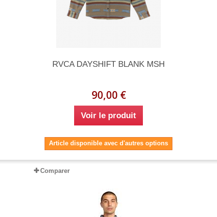
RVCA DAYSHIFT BLANK MSH
90,00 €
Voir le produit
Article disponible avec d'autres options
Comparer