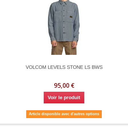
VOLCOM LEVELS STONE LS BWS
95,00 €
Voir le produit
Article disponible avec d'autres options