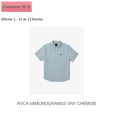
Comparer (
0
)
Afficher 1 - 13 de 13 Articles
RVCA VAMONOGRAMSS VNY CHEMISE