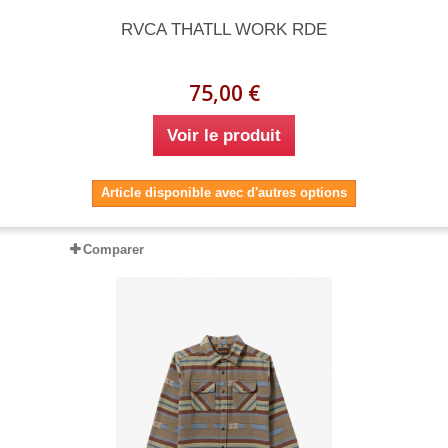
RVCA THATLL WORK RDE
75,00 €
Voir le produit
Article disponible avec d'autres options
Comparer