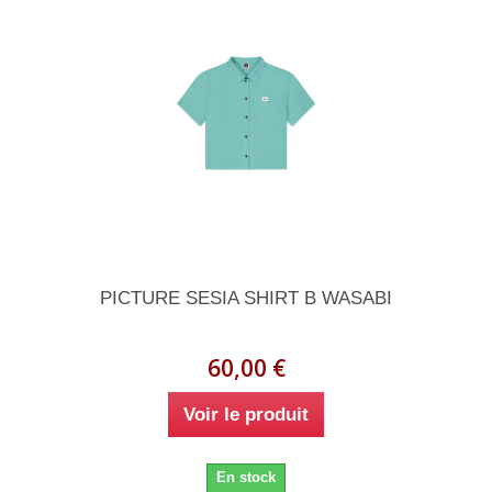
PICTURE SESIA SHIRT B WASABI
60,00 €
Voir le produit
En stock