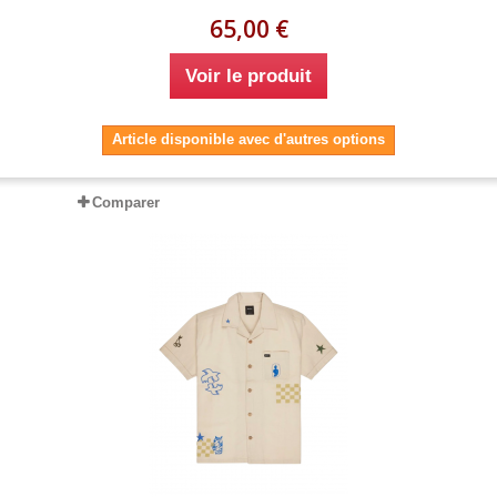
65,00 €
Voir le produit
Article disponible avec d'autres options
Comparer