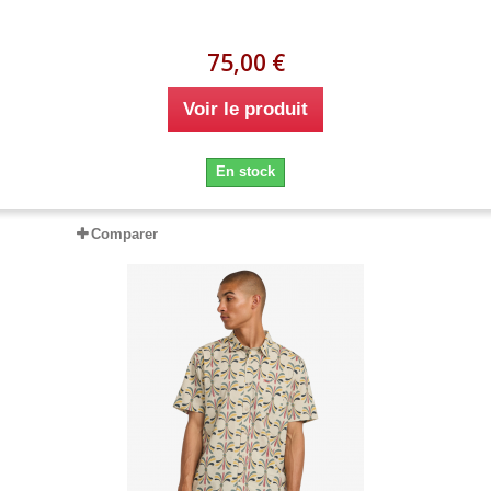
75,00 €
Voir le produit
En stock
Comparer