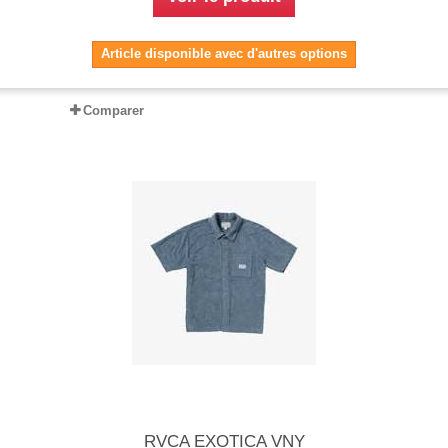
Article disponible avec d'autres options
Comparer
RVCA EXOTICA VNY