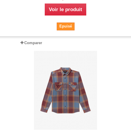
Voir le produit
Epuisé
Comparer