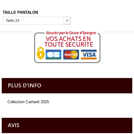
TAILLE PANTALON
Taille 24
PLUS D'INFO
Collection Carhartt 2025
AVIS