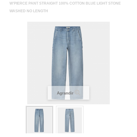
W'PIERCE PANT STRAIGHT 100% COTTON BLUE LIGHT STONE
WASHED NO LENGTH
Agrandir