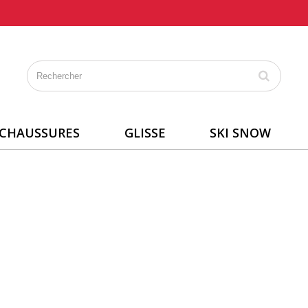
CHAUSSURES
GLISSE
SKI SNOW