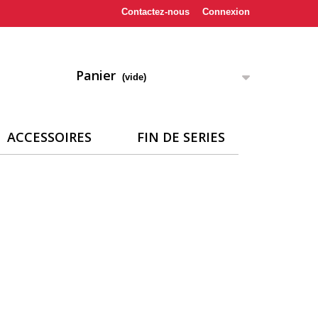
Contactez-nous
Connexion
Panier
(vide)
ACCESSOIRES
FIN DE SERIES