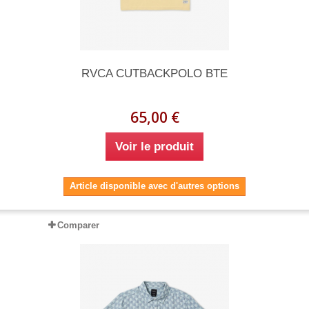
RVCA CUTBACKPOLO BTE
65,00 €
Voir le produit
Article disponible avec d'autres options
Comparer