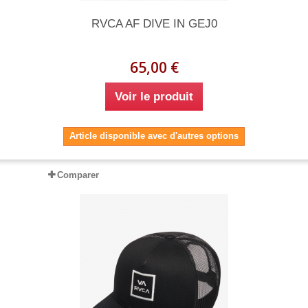
RVCA AF DIVE IN GEJ0
65,00 €
Voir le produit
Article disponible avec d'autres options
Comparer