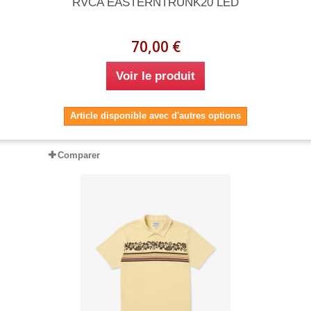
RVCA EASTERNTRUNK20 LED
70,00 €
Voir le produit
Article disponible avec d'autres options
Comparer