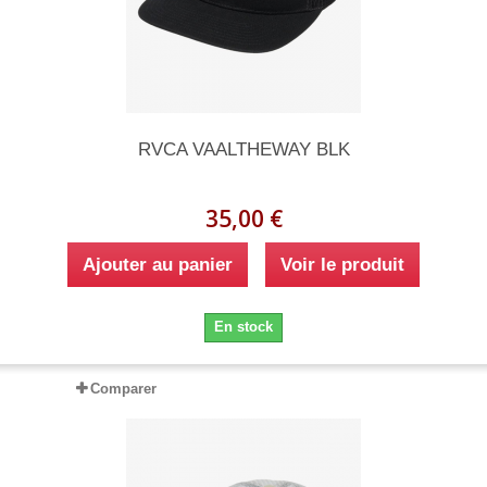
RVCA VAALTHEWAY BLK
35,00 €
Ajouter au panier
Voir le produit
En stock
Comparer