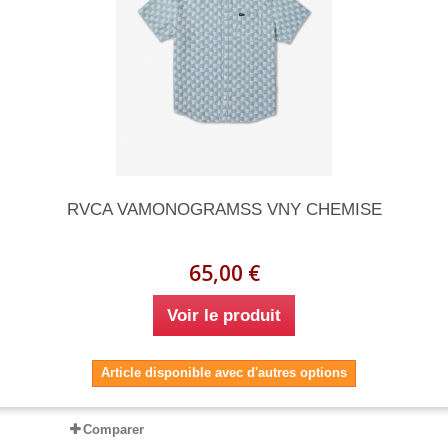
RVCA VAMONOGRAMSS VNY CHEMISE
65,00 €
Voir le produit
Article disponible avec d'autres options
Comparer