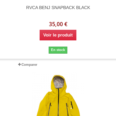
RVCA BENJ SNAPBACK BLACK
35,00 €
Voir le produit
En stock
Comparer