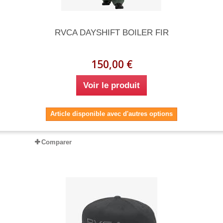
RVCA DAYSHIFT BOILER FIR
150,00 €
Voir le produit
Article disponible avec d'autres options
Comparer