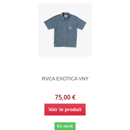
RVCA EXOTICA VNY
75,00 €
Voir le produit
En stock