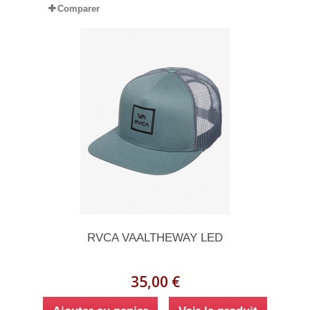
Comparer
RVCA VAALTHEWAY LED
35,00 €