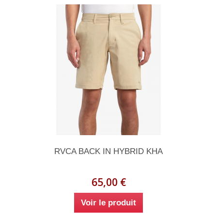
RVCA BACK IN HYBRID KHA
65,00 €
Voir le produit