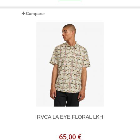
Comparer
RVCA LA EYE FLORAL LKH
65,00 €