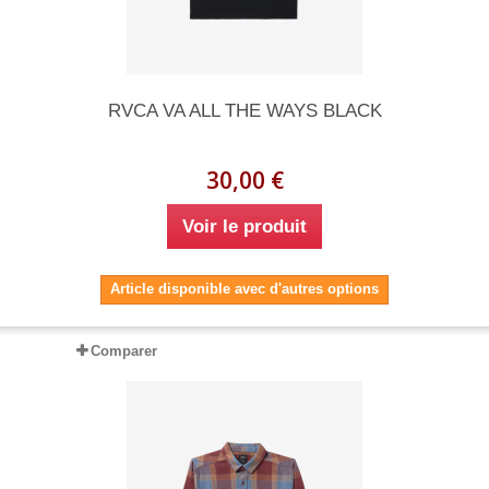
RVCA VA ALL THE WAYS BLACK
30,00 €
Voir le produit
Article disponible avec d'autres options
Comparer