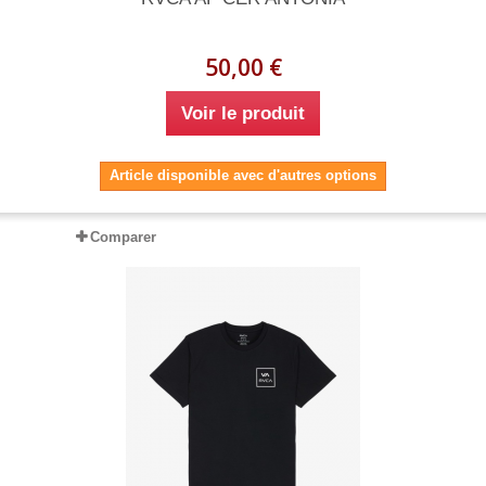
50,00 €
Voir le produit
Article disponible avec d'autres options
Comparer