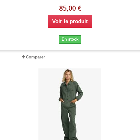
85,00 €
Voir le produit
En stock
Comparer