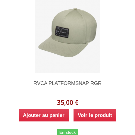
RVCA PLATFORMSNAP RGR
35,00 €
Ajouter au panier
Voir le produit
En stock