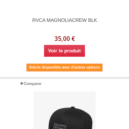
RVCA MAGNOLIACREW BLK
35,00 €
Voir le produit
Article disponible avec d'autres options
Comparer