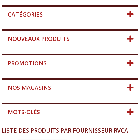
CATÉGORIES
NOUVEAUX PRODUITS
PROMOTIONS
NOS MAGASINS
MOTS-CLÉS
LISTE DES PRODUITS PAR FOURNISSEUR RVCA