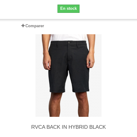
En stock
Comparer
RVCA BACK IN HYBRID BLACK