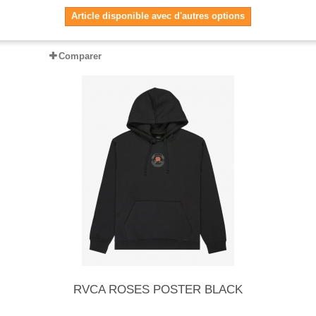
Article disponible avec d'autres options
Comparer
RVCA ROSES POSTER BLACK