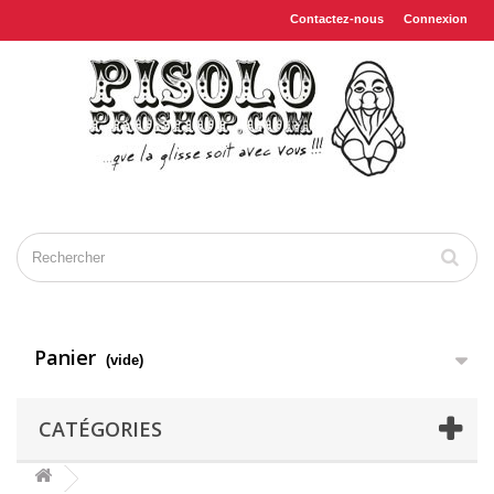
Contactez-nous
Connexion
Panier
(vide)
CATÉGORIES
RVCA