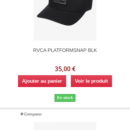
RVCA PLATFORMSNAP BLK
35,00 €
Ajouter au panier
Voir le produit
En stock
Comparer