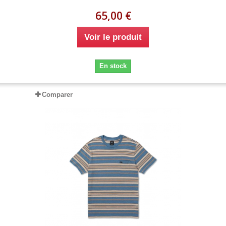
65,00 €
Voir le produit
En stock
Comparer