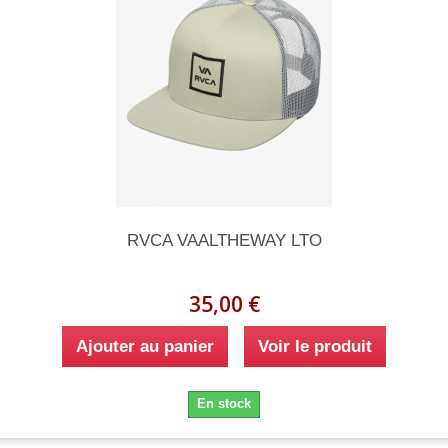
RVCA VAALTHEWAY LTO
35,00 €
Ajouter au panier
Voir le produit
En stock