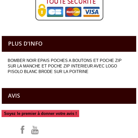
PLUS D'INFO
BOMBER NOIR EPAIS POCHES A BOUTONS ET POCHE ZIP
SUR LA MANCHE ET POCHE ZIP INTERIEUR AVEC LOGO
PISOLO BLANC BRODE SUR LA POITRINE
AVIS
Soyez le premier à donner votre avis !