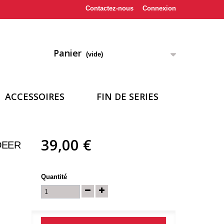
Contactez-nous
Connexion
Panier
(vide)
ACCESSOIRES
FIN DE SERIES
39,00 €
DEER
Quantité