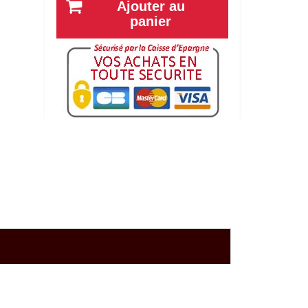
Ajouter au
panier