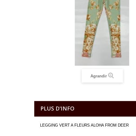
Agrandir
PLUS D'INFO
LEGGING VERT A FLEURS ALOHA FROM DEER