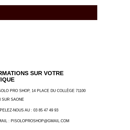
RMATIONS SUR VOTRE
IQUE
SOLO PRO SHOP, 14 PLACE DU COLLÈGE 71100
 SUR SAONE
PELEZ-NOUS AU :
03 85 47 49 93
MAIL :
PISOLOPROSHOP@GMAIL.COM