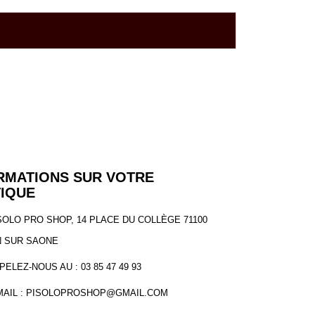
RMATIONS SUR VOTRE
IQUE
SOLO PRO SHOP, 14 PLACE DU COLLÈGE 71100
 SUR SAONE
PELEZ-NOUS AU :
03 85 47 49 93
MAIL :
PISOLOPROSHOP@GMAIL.COM