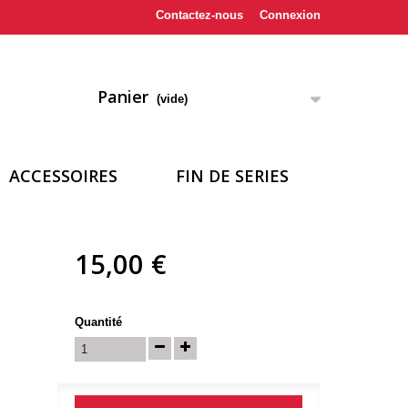
Contactez-nous
Connexion
Panier
(vide)
ACCESSOIRES
FIN DE SERIES
15,00 €
Quantité