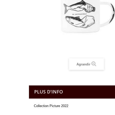
Agrandir
PLUS D'INFO
Collection Picture 2022