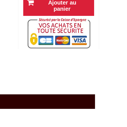
Ajouter au
panier