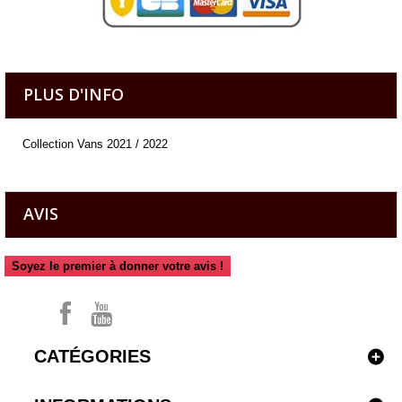
PLUS D'INFO
Collection Vans 2021 / 2022
AVIS
Soyez le premier à donner votre avis !
CATÉGORIES