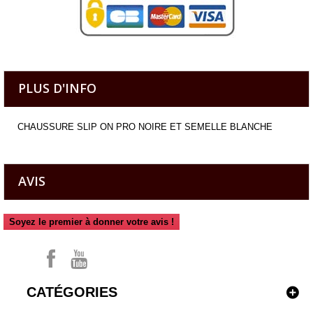
PLUS D'INFO
CHAUSSURE SLIP ON PRO NOIRE ET SEMELLE BLANCHE
AVIS
Soyez le premier à donner votre avis !
CATÉGORIES