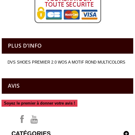
PLUS D'INFO
DVS SHOES PREMIER 2.0 WOS A MOTIF ROND MULTICOLORS
AVIS
Soyez le premier à donner votre avis !
CATÉGORIES