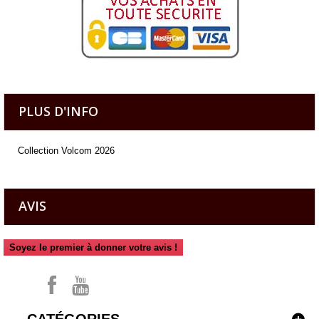
PLUS D'INFO
Collection Volcom 2026
AVIS
Soyez le premier à donner votre avis !