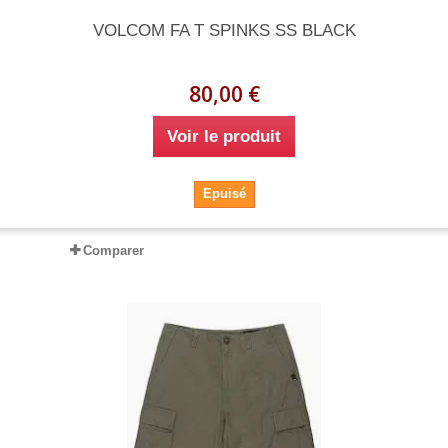
VOLCOM FA T SPINKS SS BLACK
80,00 €
Voir le produit
Epuisé
Comparer