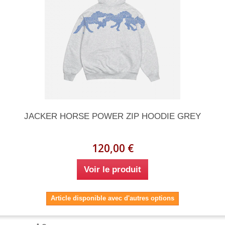
JACKER HORSE POWER ZIP HOODIE GREY
120,00 €
Voir le produit
Article disponible avec d'autres options