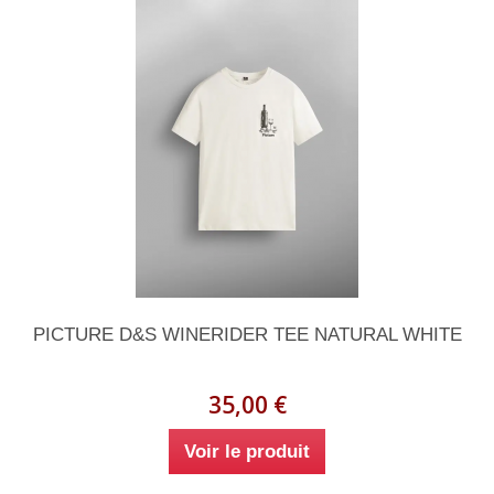
PICTURE D&S WINERIDER TEE NATURAL WHITE
35,00 €
Voir le produit