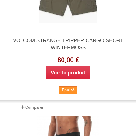
VOLCOM STRANGE TRIPPER CARGO SHORT
WINTERMOSS
80,00 €
Voir le produit
Epuisé
Comparer