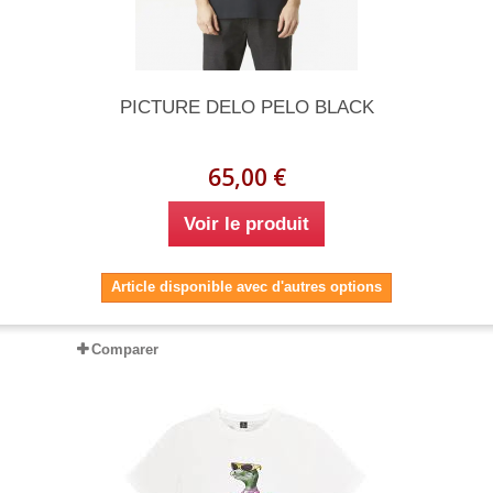
PICTURE DELO PELO BLACK
65,00 €
Voir le produit
Article disponible avec d'autres options
Comparer