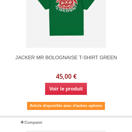
JACKER MR BOLOGNAISE T-SHIRT GREEN
45,00 €
Voir le produit
Article disponible avec d'autres options
Comparer