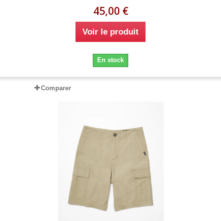
45,00 €
Voir le produit
En stock
Comparer