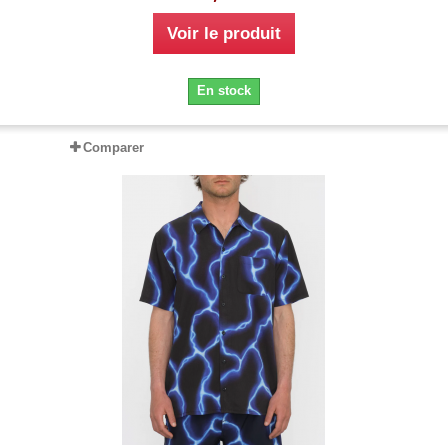
Voir le produit
En stock
Comparer