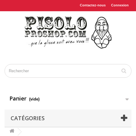
Contactez-nous
Connexion
Panier
(vide)
CATÉGORIES
VETEMENTS