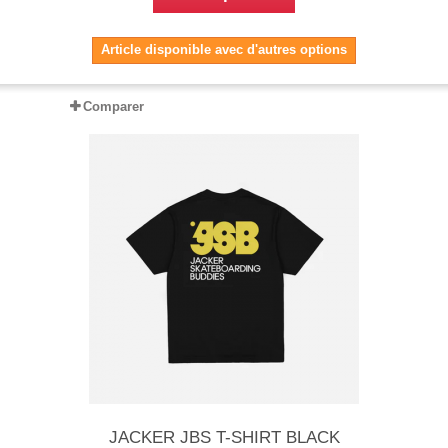
Article disponible avec d'autres options
Comparer
JACKER JBS T-SHIRT BLACK