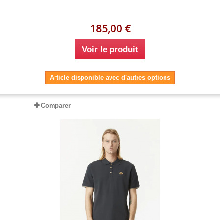
185,00 €
Voir le produit
Article disponible avec d'autres options
Comparer