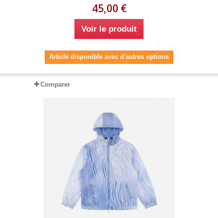
45,00 €
Voir le produit
Article disponible avec d'autres options
Comparer