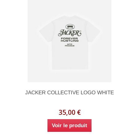
JACKER COLLECTIVE LOGO WHITE
35,00 €
Voir le produit