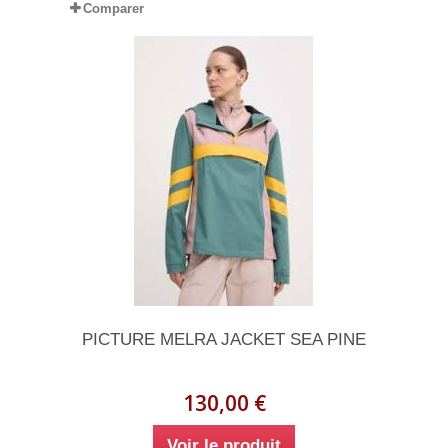
Comparer
PICTURE MELRA JACKET SEA PINE
130,00 €
Voir le produit