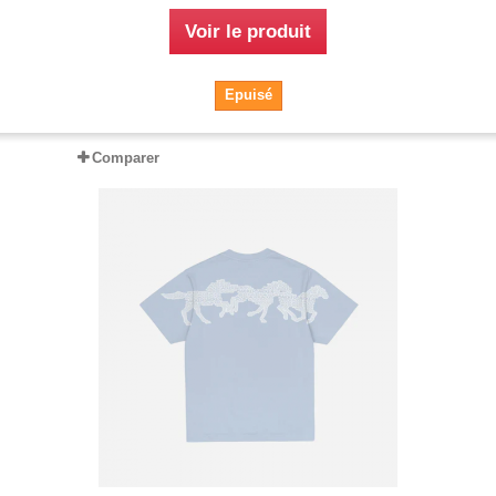
Voir le produit
Epuisé
Comparer