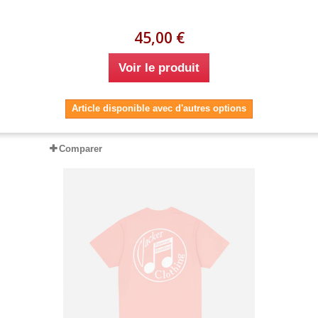
45,00 €
Voir le produit
Article disponible avec d'autres options
Comparer