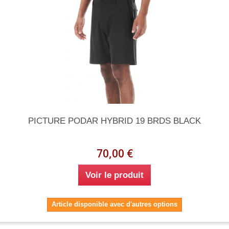
PICTURE PODAR HYBRID 19 BRDS BLACK
70,00 €
Voir le produit
Article disponible avec d'autres options