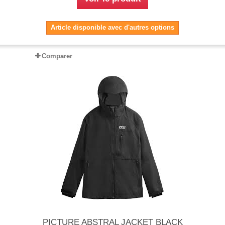
Article disponible avec d'autres options
Comparer
PICTURE ABSTRAL JACKET BLACK