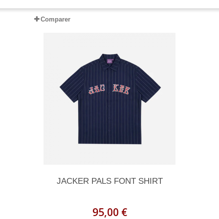
Comparer
JACKER PALS FONT SHIRT
95,00 €