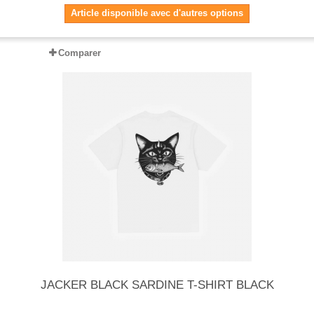
Article disponible avec d'autres options
Comparer
JACKER BLACK SARDINE T-SHIRT BLACK