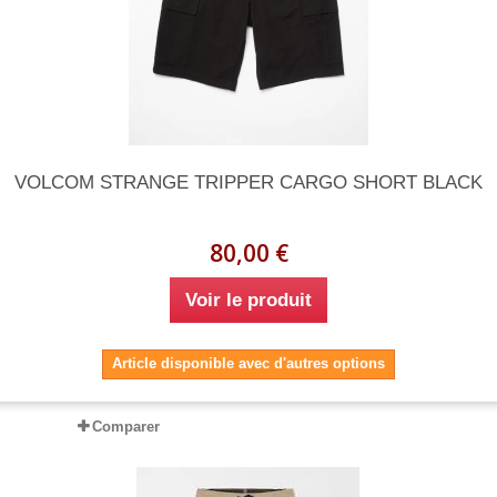
VOLCOM STRANGE TRIPPER CARGO SHORT BLACK
80,00 €
Voir le produit
Article disponible avec d'autres options
Comparer