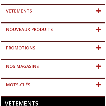
VETEMENTS
NOUVEAUX PRODUITS
PROMOTIONS
NOS MAGASINS
MOTS-CLÉS
VETEMENTS