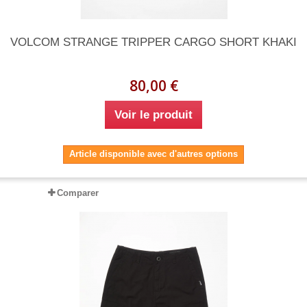
VOLCOM STRANGE TRIPPER CARGO SHORT KHAKI
80,00 €
Voir le produit
Article disponible avec d'autres options
Comparer