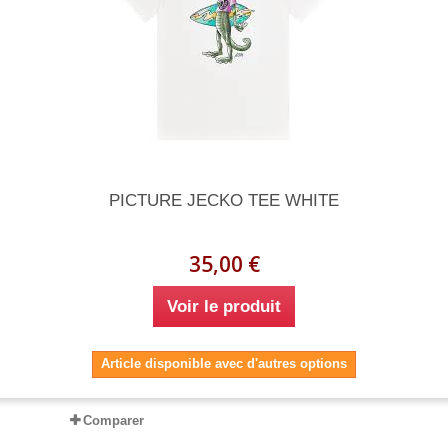
PICTURE JECKO TEE WHITE
35,00 €
Voir le produit
Article disponible avec d'autres options
Comparer