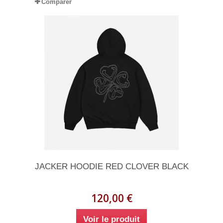
Comparer
JACKER HOODIE RED CLOVER BLACK
120,00 €
Voir le produit