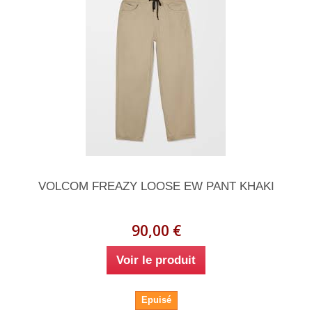
VOLCOM FREAZY LOOSE EW PANT KHAKI
90,00 €
Voir le produit
Epuisé