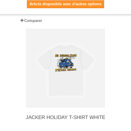
Article disponible avec d'autres options
Comparer
JACKER HOLIDAY T-SHIRT WHITE