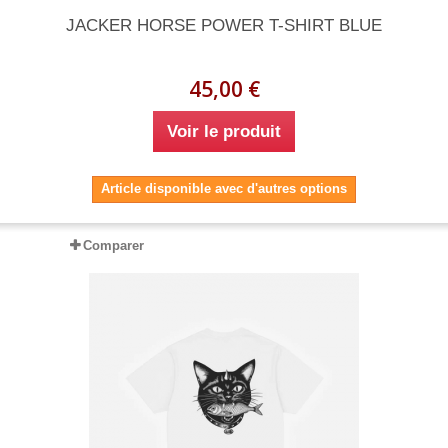
JACKER HORSE POWER T-SHIRT BLUE
45,00 €
Voir le produit
Article disponible avec d'autres options
Comparer