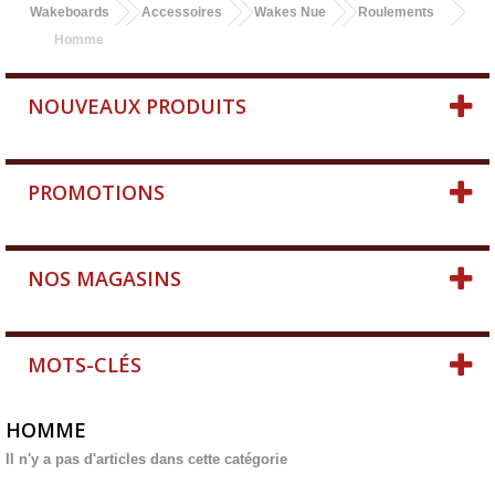
Wakeboards
Accessoires
Wakes Nue
Roulements
Homme
NOUVEAUX PRODUITS
PROMOTIONS
NOS MAGASINS
MOTS-CLÉS
HOMME
Il n'y a pas d'articles dans cette catégorie