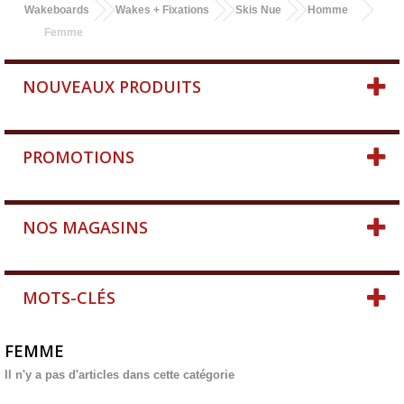
Wakeboards
Wakes + Fixations
Skis Nue
Homme
Femme
NOUVEAUX PRODUITS
PROMOTIONS
NOS MAGASINS
MOTS-CLÉS
FEMME
Il n'y a pas d'articles dans cette catégorie