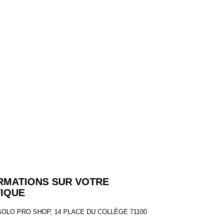
RMATIONS SUR VOTRE
IQUE
SOLO PRO SHOP, 14 PLACE DU COLLÈGE 71100