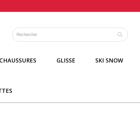
CHAUSSURES
GLISSE
SKI SNOW
TTES