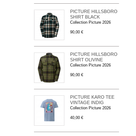
PICTURE HILLSBORO
SHIRT BLACK
Collection Picture 2026
90,00 €
PICTURE HILLSBORO
SHIRT OLIVINE
Collection Picture 2026
90,00 €
PICTURE KARO TEE
VINTAGE INDIG
Collection Picture 2026
40,00 €