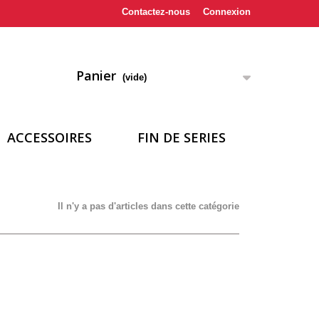
Contactez-nous
Connexion
Panier
(vide)
ACCESSOIRES
FIN DE SERIES
Il n'y a pas d'articles dans cette catégorie