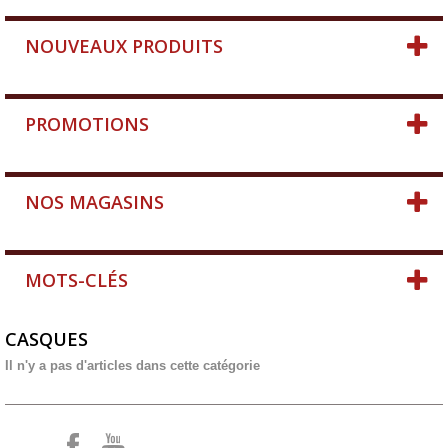
NOUVEAUX PRODUITS
PROMOTIONS
NOS MAGASINS
MOTS-CLÉS
CASQUES
Il n'y a pas d'articles dans cette catégorie