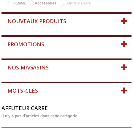
FEMME
Accessoires
Affuteur Carre
NOUVEAUX PRODUITS
PROMOTIONS
NOS MAGASINS
MOTS-CLÉS
AFFUTEUR CARRE
Il n'y a pas d'articles dans cette catégorie